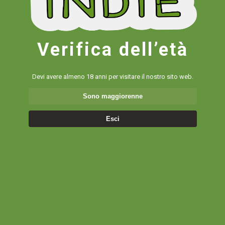
Verifica dell’età
Devi avere almeno 18 anni per visitare il nostro sito web.
Sono maggiorenne
Esci